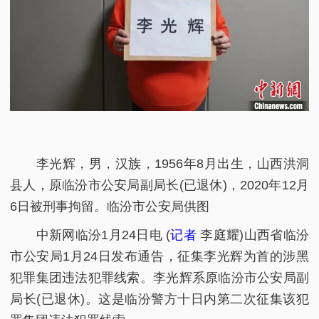
李光辉，男，汉族，1956年8月出生，山西洪洞
县人，原临汾市公安局副局长(已退休)，2020年12月
6日被刑事拘留。临汾市公安局供图
中新网临汾1月24日电 (
记者
李庭耀)山西省临汾
市公安局1月24日发布通告，征集李光辉为首的涉黑
犯罪集团违法犯罪线索。李光辉系原临汾市公安局副
局长(已退休)。这是临汾警方十日内第二次征集该犯