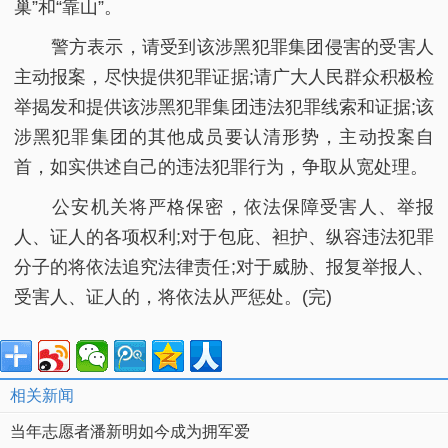
巢”和“靠山”。
警方表示，请受到该涉黑犯罪集团侵害的受害人
主动报案，尽快提供犯罪证据;请广大人民群众积极检
举揭发和提供该涉黑犯罪集团违法犯罪线索和证据;该
涉黑犯罪集团的其他成员要认清形势，主动投案自
首，如实供述自己的违法犯罪行为，争取从宽处理。
公安机关将严格保密，依法保障受害人、举报
人、证人的各项权利;对于包庇、袒护、纵容违法犯罪
分子的将依法追究法律责任;对于威胁、报复举报人、
受害人、证人的，将依法从严惩处。(完)
相关新闻
当年志愿者潘新明如今成为拥军爱