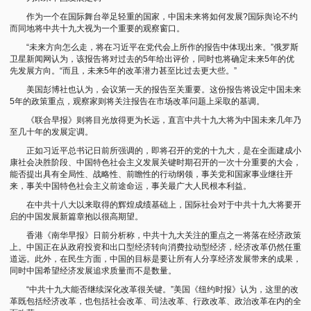
作为一个在国际舞台举足轻重的国家，中国未来将如何发展?国际舆论不约
而同地将中共十九大视为一个重要的观察窗口。
“未来方向怎么走，将在习近平在党代会上所作的报告中体现出来。”俄罗斯
卫星新闻网认为，该报告将对过去的5年给出评价，同时也将确定未来5年的优
先发展方向。“而且，未来5年的改革潜力甚至比过去更大些。”
美国彭博社也认为，会议第一天的报告至关重要。这份报告将设定中国未来
5年的政策重点，观察家则将关注报告在市场改革问题上采取的基调。
《联合早报》则将目光放得更为长远，直言中共十九大将为中国未来几年乃
至几十年的发展定调。
正如习近平总书记日前所强调的，即将召开的党的十九大，是在全面建成小
康社会决胜阶段、中国特色社会主义发展关键时期召开的一次十分重要的大会，
能否提出具有全局性、战略性、前瞻性的行动纲领，事关党和国家事业继往开
来，事关中国特色社会主义前途命运，事关最广大人民根本利益。
在中共十八大以来取得的辉煌成绩基础上，国际社会对于中共十九大将要开
启的中国发展新篇章抱以很高期望。
香港《南华早报》日前分析称，中共十九大关注的重点之一将落在经济政策
上。中国正在从政府投资和出口型经济转向消费拉动型经济，经济改革仍然任重
道远。此外，在民生方面，中国的目标是要让所有人分享经济发展带来的成果，
同时中国希望经济发展追求质量而不是数量。
“中共十九大能否继续深化改革很关键。”美国《纽约时报》认为，这里的改
革既包括经济改革，也包括社会改革、司法改革、行政改革、政治改革在内的全