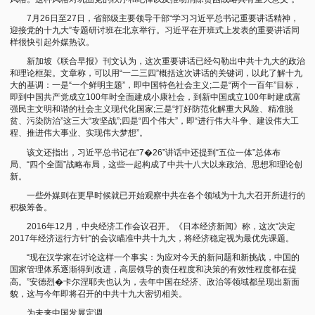
7月26日至27日，省部级主要领导干部“学习习近平总书记重要讲话精神，
迎接党的十九大”专题研讨班在北京举行。习近平在开班式上发表的重要讲话同
样很快引起外媒热议。
新加坡《联合早报》刊文认为，这次重要讲话已经勾勒出中共十九大的政治
和理论框架。文章称，可以用“一二三四”概括这次讲话的关键词，以此了解十九
大的基调：一是“一个鲜明主题”，即中国特色社会主义;二是“两个一百年”目标，
即到中国共产党成立100年时全面建成小康社会，到新中国成立100年时建成富
强民主文明和谐的社会主义现代化国家;三是“打好防范化解重大风险、精准脱
贫、污染防治”这三大“攻坚战”;四是“四个伟大”，即“进行伟大斗争、建设伟大工
程、推进伟大事业、实现伟大梦想”。
该文还指出，习近平总书记在“7�26”讲话中还提到“五位一体”总体布
局、“四个全面”战略布局，这些一起构成了中共十八大以来政治、思想和理论创
新。
一些外媒则在更早时候就已开始观察中共在各个领域为十九大召开所进行的
积极筹备。
2016年12月，中央经济工作会议召开。《日本经济新闻》称，这次“决定
2017年经济运行方针”的会议瞄准中共十九大，将经济稳定视为最优先课题。
“现在汉学家在讨论这样一个事实：为应对今天的新问题和新挑战，中国的
国家管理体系逐渐得到改进，高层领导的责任程度和决策的有效性程度都在提
高。”安德烈�卡尔涅耶夫也认为，去年中国在经济、政治等领域都呈现出新面
貌，这与今年即将召开的中共十九大密切相关。
为未来中国发展定调