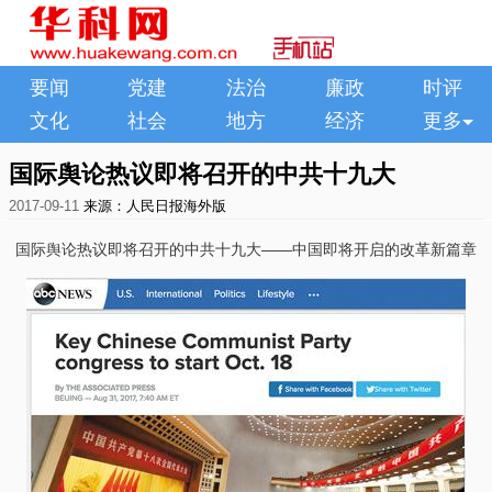
要闻
党建
法治
廉政
时评
文化
社会
地方
经济
更多
国际舆论热议即将召开的中共十九大
2017-09-11
来源：人民日报海外版
国际舆论热议即将召开的中共十九大——中国即将开启的改革新篇章