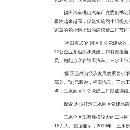
福田汽车佛山汽车厂党委副书记梁
极性越来越高，仅是实施党小组提交的
家章的党小组提出的建议帮工厂节约了
“福田模式”的园区非公党建成效，
非公企业党组织和党建工作有效覆盖。
员，如此形容在福田汽车、三水工业
“园区已成为经济发展的重要引擎
部分。”刘元新说，福田汽车、三水
点，三水园区非公党建工作以点连线
探索 逐步打造三水园区党建品牌
三水全区现有规模较大的工业园区6
18万人。数据显示，2016年，三水