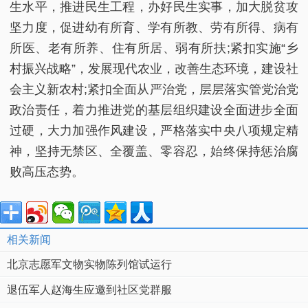
生水平，推进民生工程，办好民生实事，加大脱贫攻
坚力度，促进幼有所育、学有所教、劳有所得、病有
所医、老有所养、住有所居、弱有所扶;紧扣实施“乡
村振兴战略”，发展现代农业，改善生态环境，建设社
会主义新农村;紧扣全面从严治党，层层落实管党治党
政治责任，着力推进党的基层组织建设全面进步全面
过硬，大力加强作风建设，严格落实中央八项规定精
神，坚持无禁区、全覆盖、零容忍，始终保持惩治腐
败高压态势。
相关新闻
北京志愿军文物实物陈列馆试运行
退伍军人赵海生应邀到社区党群服