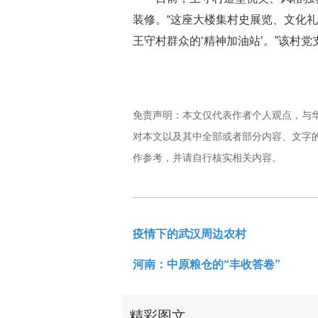
装修。“这座大楼集村史展览、文化
王守村群众的‘精神加油站’。”该村
免责声明：本文仅代表作者个人观点，与
对本文以及其中全部或者部分内容、文字
作参考，并请自行核实相关内容。
疫情下的武汉周边农村
河南：中原粮仓的“丰收答卷”
精彩图文