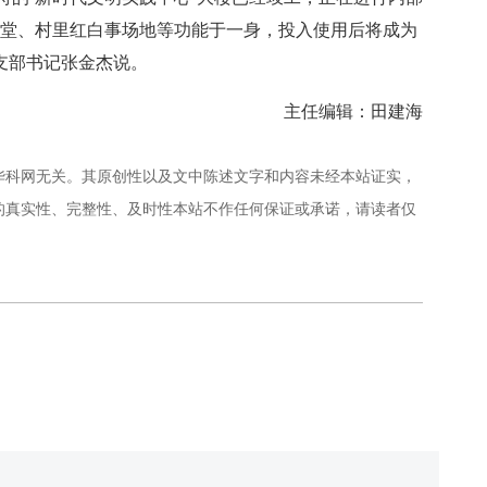
礼堂、村里红白事场地等功能于一身，投入使用后将成为
党支部书记张金杰说。
主任编辑：田建海
华科网无关。其原创性以及文中陈述文字和内容未经本站证实，
的真实性、完整性、及时性本站不作任何保证或承诺，请读者仅