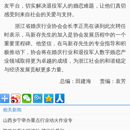
友平台，切实解决退役军人的婚恋难题，让他们真切
感受到来自社会的关爱与支持。
浙江省婚庆行业协会会长李正亮在谈到此次聘任
时表示，马新存先生的加入是协会发展历程中的一个
重要里程碑。他坚信，在马新存先生的专业指导和积
极推动下，协会将在婚庆行业和退役军人数字婚恋产
业领域取得更为卓越的成绩，为浙江社会的和谐稳定
与经济发展贡献更多力量。
总编：田建海 责编：袁芳
相关新闻
山西乡宁举办重点行业动火作业专