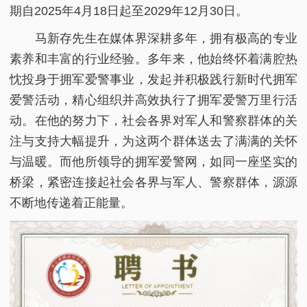
期自2025年4月18日起至2029年12月30日。
马新存先生在媒体界深耕多年，拥有极高的专业
素养和丰富的行业经验。多年来，他始终怀着满腔热
忱投身于拥军爱警事业，发起并积极践行新时代拥军
爱警活动，精心组织并高效执行了拥军爱警万里行活
动。在他的努力下，社会各界对军人和警察群体的关
注与支持大幅提升，为这两个群体送去了满满的关怀
与温暖。而他所领导的拥军爱警网，如同一座坚实的
桥梁，紧密连接起社会各界与军人、警察群体，源源
不断地传递着正能量。