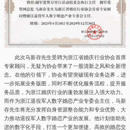
此次马新存先生受聘为浙江省婚庆行业协会首席
专家顾问，无疑为协会带来了一股清新之风和全新理
念。在他的引领下，协会有望突破现有业务边界，进
一步拓展业务版图，同时不断优化服务流程，提升服
务品质，为浙江婚庆行业的蓬勃发展注入强大动力。
而作为浙江退役军人数字婚恋产业专委会主任，马新
存先生将充分发挥自身资源整合能力和专业优势，大
力推动退役军人数字婚恋产业的发展。他计划借助先
进的数字化手段，打造一个更加便捷、高效的婚恋交