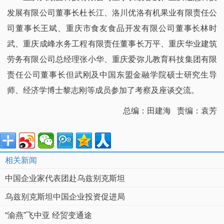
发展有限公司董事长杜长江、洛川优洛有机果业有限责任公
司董事长王斌、重庆市食友食品开发有限公司董事长林时
武、重庆成峰水务工程有限责任董事长万平、重庆华业建筑
劳务有限公司总经理张小华、重庆爱弥儿教育科技集团有限
责任公司董事长但武刚及中国东盟金融学院硕士研究生导
师、经济学博士黎志刚等成员参加了考察及座谈交流。
总编：田建海 责编：袁芳
相关新闻
中国企业家代表团赴乌兹别克斯坦
乌兹别克斯坦中国企业投资促进局
“渝燕”飞中亚 经贸变通途