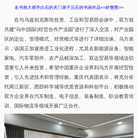
名书画大师齐白石的关门弟子沉石的书画作品<<虾蟹图>>
在与乌兹别克斯坦投资、工业和贸易部会谈中，双方就
共建“乌中(国际)经贸合作产业园”进行了深入交流，对产业园
区的定位、管理模式、经营模式等进行了详细洽谈。乌方表
示，该国正加速推进工业化进程，尤其在新能源设备、智能
家电、汽车零部件、农产品精深加工、双边贸易等领域迫切
需要引入外来投资，希望中国重庆企业界到乌方开展经贸投
资，引入先进技术和管理经验。重庆代表团表示，将充分依
托两江新区、西部科学城等优质资源和科创平台，积极推动
双方企业界在汽车制造、电子信息、装备制造、职业教育培
训、国际物流等领域开展广泛合作。