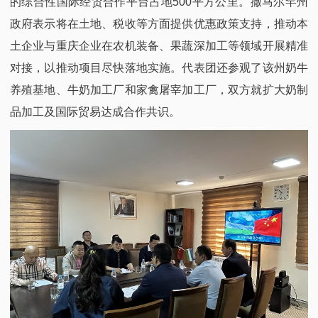
的综合性国际经贸合作平台占地500平方公里。撒马尔罕州
政府表示将在土地、税收等方面提供优惠政策支持，推动本
土企业与重庆企业在农机装备、果蔬深加工等领域开展精准
对接，以推动项目尽快落地实施。代表团还参观了该州奶牛
养殖基地、牛奶加工厂和家禽屠宰加工厂，双方就扩大奶制
品加工及国际贸易达成合作共识。