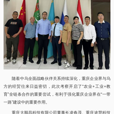
随着中乌全面战略伙伴关系持续深化，重庆企业界与乌
方的经贸往来日益密切，此次考察开启了“农业+工业+教
育”全链条合作的重要尝试，有利于强化重庆企业界在“一带
一路”建设中的重要作用。
重庆大顺昌科技有限公司董事长凌春茂、重庆途慧科技