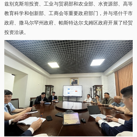
兹别克斯坦投资、工业与贸易部和农业部、水资源部、高等
教育科学和创新部、工商会等重要政府部门，并与塔什干市
政府、撒马尔罕州政府、帕斯特达尔戈姆区政府开展了经贸
投资洽谈。