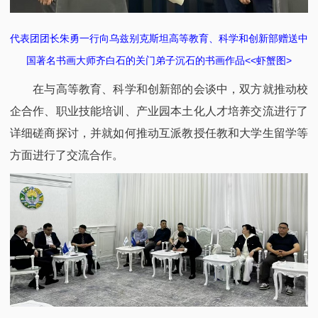
代表团团长朱勇一行向乌兹别克斯坦高等教育、科学和创新部赠送中
国著名书画大师齐白石的关门弟子沉石的书画作品<<虾蟹图>
在与高等教育、科学和创新部的会谈中，双方就推动校
企合作、职业技能培训、产业园本土化人才培养交流进行了
详细磋商探讨，并就如何推动互派教授任教和大学生留学等
方面进行了交流合作。