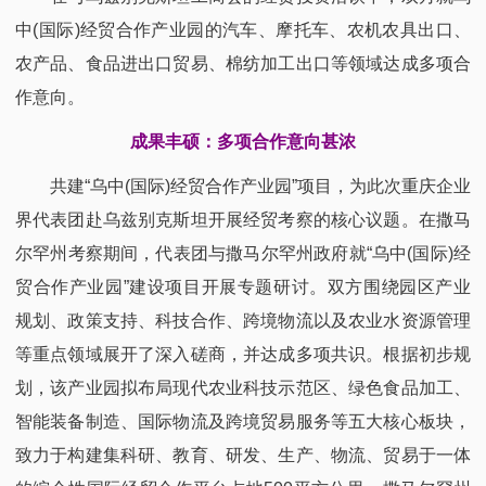
中(国际)经贸合作产业园的汽车、摩托车、农机农具出口、
农产品、食品进出口贸易、棉纺加工出口等领域达成多项合
作意向。
成果丰硕：多项合作意向甚浓
共建“乌中(国际)经贸合作产业园”项目，为此次重庆企业
界代表团赴乌兹别克斯坦开展经贸考察的核心议题。在撒马
尔罕州考察期间，代表团与撒马尔罕州政府就“乌中(国际)经
贸合作产业园”建设项目开展专题研讨。双方围绕园区产业
规划、政策支持、科技合作、跨境物流以及农业水资源管理
等重点领域展开了深入磋商，并达成多项共识。根据初步规
划，该产业园拟布局现代农业科技示范区、绿色食品加工、
智能装备制造、国际物流及跨境贸易服务等五大核心板块，
致力于构建集科研、教育、研发、生产、物流、贸易于一体