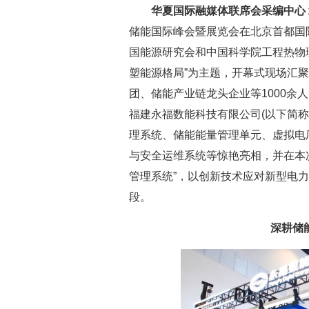
华夏国际融媒体联席会采编中心
储能国际峰会暨展览会在北京首都国
国能源研究会和中国科学院工程热物
塑能源格局”为主题，开幕式现场汇
团、储能产业链龙头企业等1000余
福建永福数能科技有限公司(以下简称“
理系统、储能能量管理单元、虚拟电
与安全运维系统等惊艳亮相，并在本
管理系统”，以创新技术应对新型电
段。
深耕储