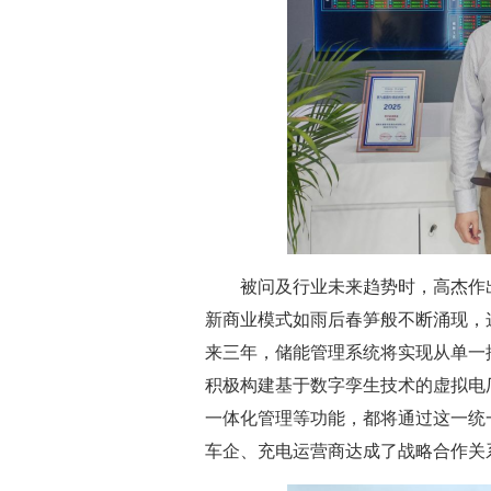
被问及行业未来趋势时，高杰作出
新商业模式如雨后春笋般不断涌现，
来三年，储能管理系统将实现从单一
积极构建基于数字孪生技术的虚拟电
一体化管理等功能，都将通过这一统
车企、充电运营商达成了战略合作关