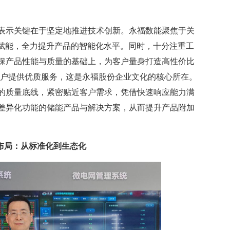
示关键在于坚定地推进技术创新。永福数能聚焦于关
术赋能，全力提升产品的智能化水平。同时，十分注重工
保产品性能与质量的基础上，为客户量身打造高性价比
客户提供优质服务，这是永福股份企业文化的核心所在。
的质量底线，紧密贴近客户需求，凭借快速响应能力满
差异化功能的储能产品与解决方案，从而提升产品附加
布局：从标准化到生态化