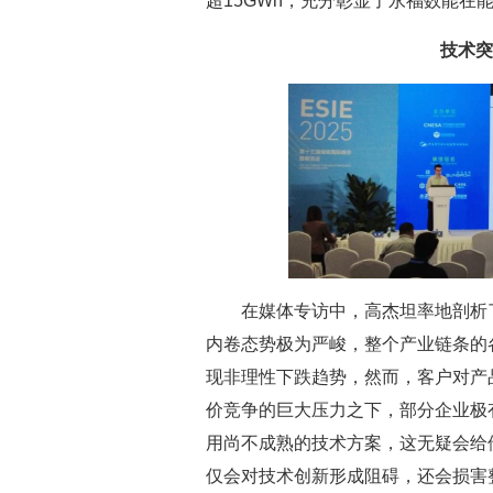
超15GWh，充分彰显了永福数能在
技术突
在媒体专访中，高杰坦率地剖析了
内卷态势极为严峻，整个产业链条的
现非理性下跌趋势，然而，客户对产
价竞争的巨大压力之下，部分企业极
用尚不成熟的技术方案，这无疑会给
仅会对技术创新形成阻碍，还会损害