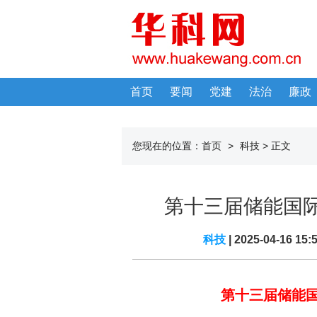
首页
要闻
党建
法治
廉政
您现在的位置：
首页
>
科技
> 正文
第十三届储能国
科技
| 2025-04-16 15
第十三届储能