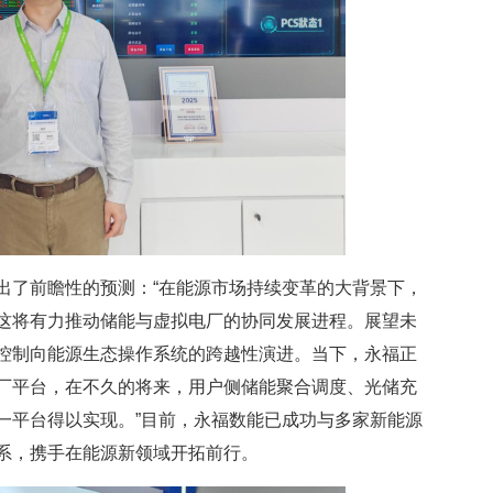
了前瞻性的预测：“在能源市场持续变革的大背景下，
这将有力推动储能与虚拟电厂的协同发展进程。展望未
控制向能源生态操作系统的跨越性演进。当下，永福正
厂平台，在不久的将来，用户侧储能聚合调度、光储充
一平台得以实现。”目前，永福数能已成功与多家新能源
系，携手在能源新领域开拓前行。