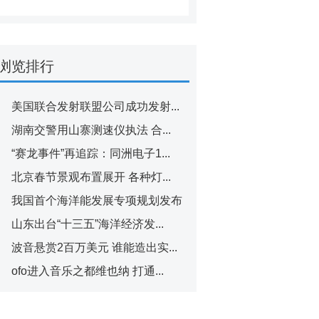
浏览排行
美国联合发射联盟公司成功发射...
湖南交警用山寨测速仪执法 合...
“赛龙事件”再追踪：同洲电子1...
北京春节景观布置展开 各种灯...
我国首个海洋能发展专项规划发布
山东出台“十三五”海洋经济发...
波音悬赏2百万美元 谁能造出实...
ofo进入音乐之都维也纳 打通...