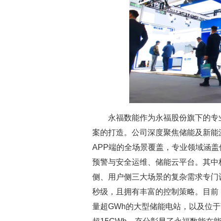
永福数能作为永福股份旗下的专业
案的打造。公司深度聚焦储能及新能
APP端的全场景覆盖，专业领域涵盖
预警与安全运维、储能云平台。其中核
侧、用户侧三大场景的复杂需求专门
秒级，且拥有丰富的控制策略。目前，
量超GWh的大型储能电站，以及位