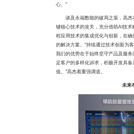
心。”
谈及永福数能的破局之策，高杰表
键核心技术的攻关，充分借助AI技
程应用技术的集成优化与创新，在确
的解决方案。“持续通过技术创新为
我们的优势在于始终坚守产品及服务
足客户的多样化诉求，积极开发具备
值。”高杰着重强调道。
未来