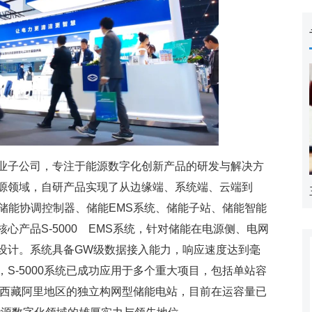
子公司，专注于能源数字化创新产品的研发与解决方
源领域，自研产品实现了从边缘端、系统端、云端到
储能协调控制器、储能EMS系统、储能子站、储能智能
心产品S-5000 EMS系统，针对储能在电源侧、电网
设计。系统具备GW级数据接入能力，响应速度达到毫
S-5000系统已成功应用于多个重大项目，包括单站容
于西藏阿里地区的独立构网型储能电站，目前在运容量已