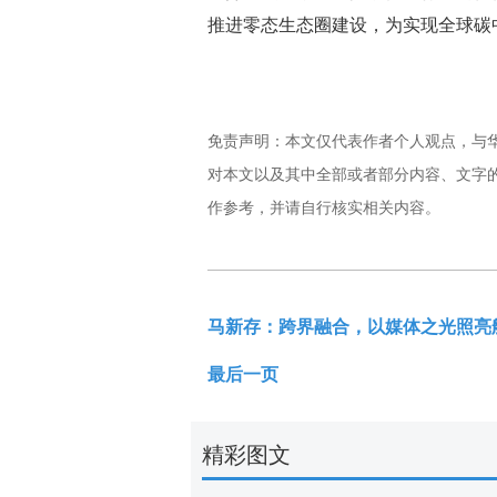
推进零态生态圈建设，为实现全球碳
免责声明：本文仅代表作者个人观点，与
对本文以及其中全部或者部分内容、文字
作参考，并请自行核实相关内容。
马新存：跨界融合，以媒体之光照亮
最后一页
精彩图文