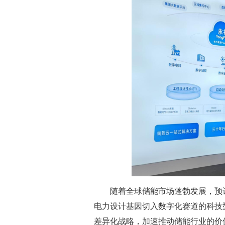
随着全球储能市场蓬勃发展，预计到
电力设计基因切入数字化赛道的科技
差异化战略，加速推动储能行业的价值