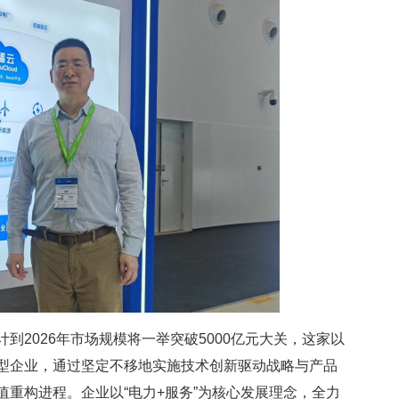
2026年市场规模将一举突破5000亿元大关，这家以
型企业，通过坚定不移地实施技术创新驱动战略与产品
重构进程。企业以“电力+服务”为核心发展理念，全力