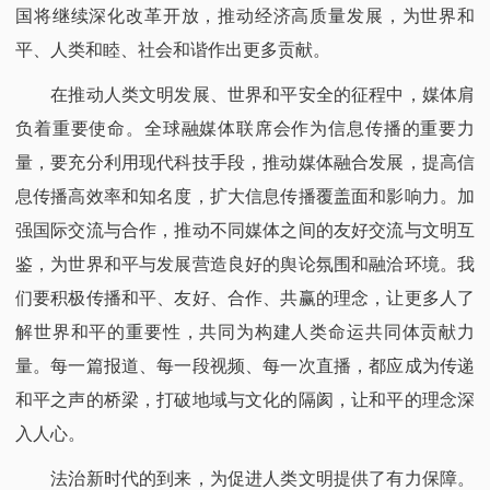
国将继续深化改革开放，推动经济高质量发展，为世界和
平、人类和睦、社会和谐作出更多贡献。​
在推动人类文明发展、世界和平安全的征程中，媒体肩
负着重要使命。全球融媒体联席会作为信息传播的重要力
量，要充分利用现代科技手段，推动媒体融合发展，提高信
息传播高效率和知名度，扩大信息传播覆盖面和影响力。加
强国际交流与合作，推动不同媒体之间的友好交流与文明互
鉴，为世界和平与发展营造良好的舆论氛围和融洽环境。我
们要积极传播和平、友好、合作、共赢的理念，让更多人了
解世界和平的重要性，共同为构建人类命运共同体贡献力
量。每一篇报道、每一段视频、每一次直播，都应成为传递
和平之声的桥梁，打破地域与文化的隔阂，让和平的理念深
入人心。​
法治新时代的到来，为促进人类文明提供了有力保障。