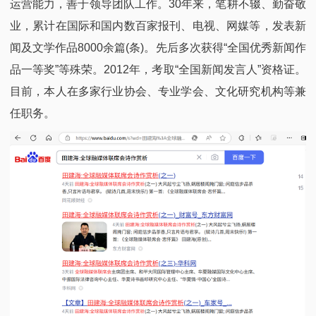
运营能力，善于领导团队工作。30年来，笔耕不辍、勤奋敬
业，累计在国际和国内数百家报刊、电视、网媒等，发表新
闻及文学作品8000余篇(条)。先后多次获得“全国优秀新闻作
品一等奖”等殊荣。2012年，考取“全国新闻发言人”资格证。
目前，本人在多家行业协会、专业学会、文化研究机构等兼
任职务。