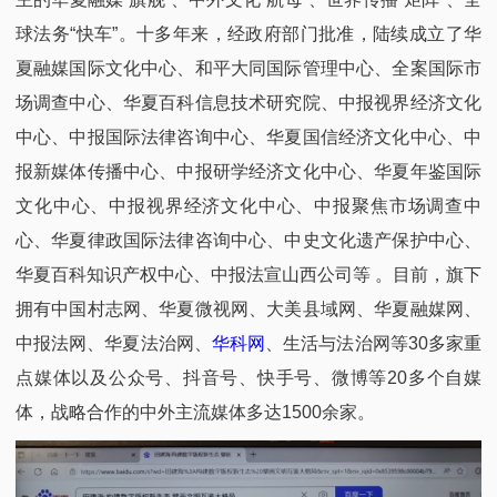
球法务“快车”。十多年来，经政府部门批准，陆续成立了华
夏融媒国际文化中心、和平大同国际管理中心、全案国际市
场调查中心、华夏百科信息技术研究院、中报视界经济文化
中心、中报国际法律咨询中心、华夏国信经济文化中心、中
报新媒体传播中心、中报研学经济文化中心、华夏年鉴国际
文化中心、中报视界经济文化中心、中报聚焦市场调查中
心、华夏律政国际法律咨询中心、中史文化遗产保护中心、
华夏百科知识产权中心、中报法宣山西公司等 。目前，旗下
拥有中国村志网、华夏微视网、大美县域网、华夏融媒网、
中报法网、华夏法治网、
华科网
、生活与法治网等30多家重
点媒体以及公众号、抖音号、快手号、微博等20多个自媒
体，战略合作的中外主流媒体多达1500余家。