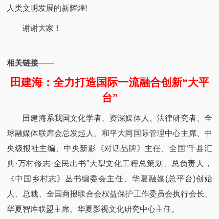
人类文明发展的新辉煌!​
谢谢大家！
相关链接——
田建海：全力打造国际一流融合创新“大平
台”
田建海系我国文化学者、资深媒体人、法律研究者、全
球融媒体联席会总发起人、和平大同国际管理中心主席、中
央级报社主编、中央新影《对话品牌》主任、全国“千县汇
典·万村修志·全民出书”大型文化工程总策划、总负责人，
《中国乡村志》丛书编委会主任、华夏融媒(总平台)创始
人、总裁、全国商报联合会权益保护工作委员会执行会长、
华夏智库联盟主席、华夏影视文化研究中心主任。